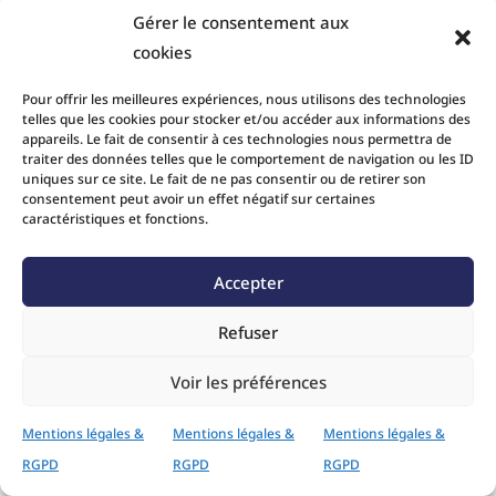
Gérer le consentement aux
cookies
Pour offrir les meilleures expériences, nous utilisons des technologies
telles que les cookies pour stocker et/ou accéder aux informations des
appareils. Le fait de consentir à ces technologies nous permettra de
traiter des données telles que le comportement de navigation ou les ID
uniques sur ce site. Le fait de ne pas consentir ou de retirer son
consentement peut avoir un effet négatif sur certaines
caractéristiques et fonctions.
Accepter
Refuser
Voir les préférences
Mentions légales &
Mentions légales &
Mentions légales &
RGPD
RGPD
RGPD