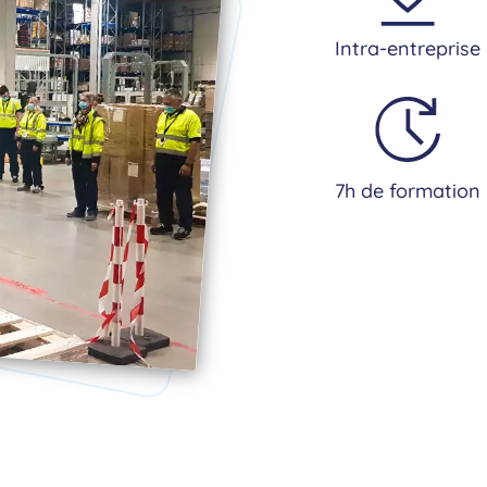
Intra-entreprise
7h de formation