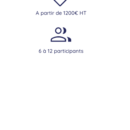
A partir de 1200€ HT
6 à 12 participants