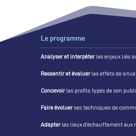
Le programme
Analyser et interpéter
les enjeux liés 
Ressentir et évaluer
les effets de situ
Concevoir
les profils types de son publ
Faire évoluer
ses techniques de commu
Adapter
les lieux d’échauffement aux r