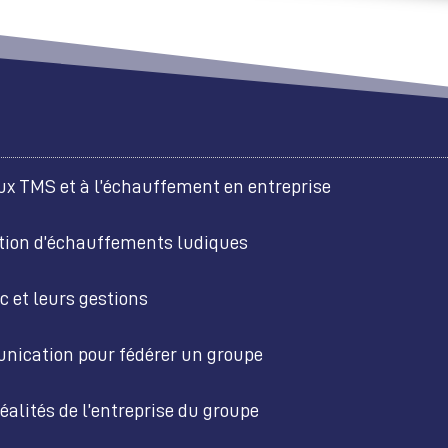
aux TMS et à l’échauffement en entreprise
ation d’échauffements ludiques
ic et leurs gestions
nication pour fédérer un groupe
éalités de l’entreprise du groupe