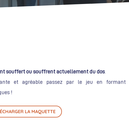
nt souffert ou souffrent actuellement du dos
.
ante et agréable passez par le jeu en formant
ues !
LÉCHARGER LA MAQUETTE