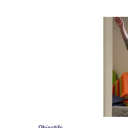
Objectifs