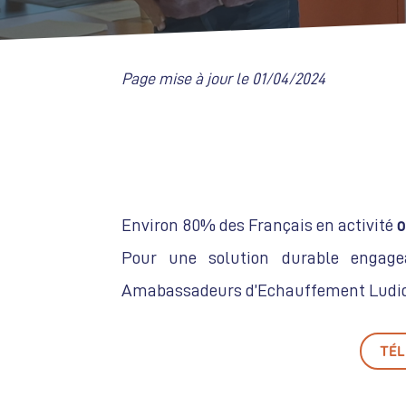
Page mise à jour le 01/04/2024
Environ 80% des Français en activité
o
Pour une solution durable engage
Amabassadeurs d’Echauffement Ludiq
TÉ