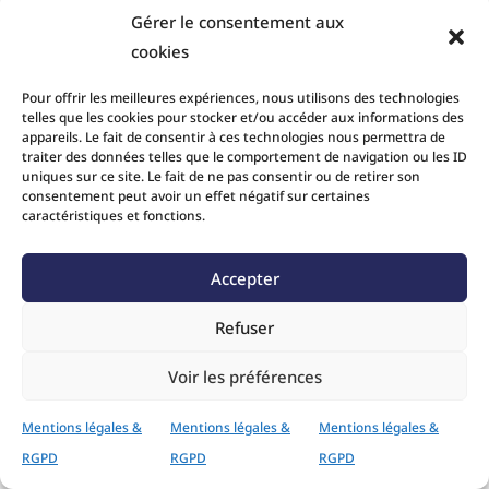
Gérer le consentement aux
cookies
Pour offrir les meilleures expériences, nous utilisons des technologies
telles que les cookies pour stocker et/ou accéder aux informations des
appareils. Le fait de consentir à ces technologies nous permettra de
traiter des données telles que le comportement de navigation ou les ID
uniques sur ce site. Le fait de ne pas consentir ou de retirer son
consentement peut avoir un effet négatif sur certaines
caractéristiques et fonctions.
Accepter
Refuser
Voir les préférences
Mentions légales &
Mentions légales &
Mentions légales &
RGPD
RGPD
RGPD