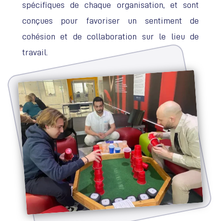
spécifiques de chaque organisation, et sont
conçues pour favoriser un sentiment de
cohésion et de collaboration sur le lieu de
travail.