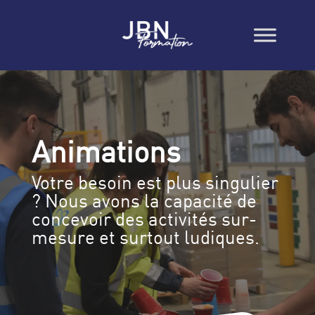
Animations
Votre besoin est plus singulier
? Nous avons la capacité de
concevoir des activités sur-
mesure et surtout ludiques.