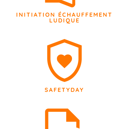
INITIATION ÉCHAUFFEMENT
LUDIQUE
SAFETYDAY