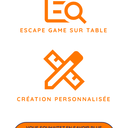
ESCAPE GAME SUR TABLE
CRÉATION PERSONNALISÉE
VOUS SOUHAITEZ EN SAVOIR PLUS