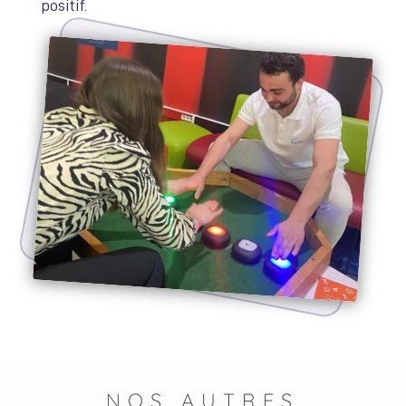
positif.
NOS AUTRES