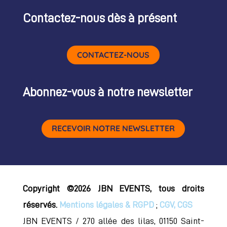
Contactez-nous dès à présent
CONTACTEZ-NOUS
Abonnez-vous à notre newsletter
RECEVOIR NOTRE NEWSLETTER
Copyright ©2026 JBN EVENTS, tous droits
réservés.
Mentions légales & RGPD
;
CGV, CGS
JBN EVENTS / 270 allée des lilas, 01150 Saint-