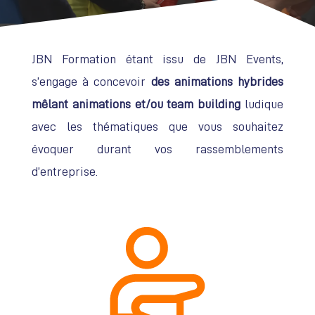
JBN Formation étant issu de JBN Events,
s’engage à concevoir
des animations hybrides
mêlant animations et/ou team building
ludique
avec les thématiques que vous souhaitez
évoquer durant vos rassemblements
d’entreprise.