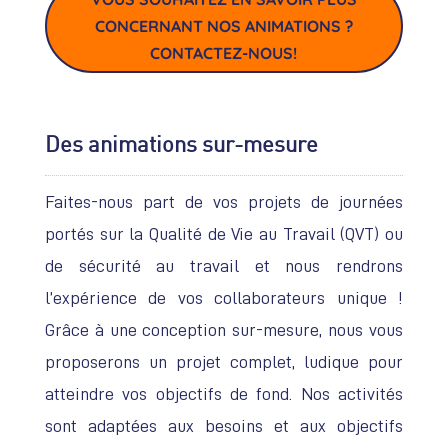
CONCERNANT NOS ANIMATIONS ?
CONTACTEZ-NOUS!
Des animations sur-mesure
Faites-nous part de vos projets de journées
portés sur la Qualité de Vie au Travail (QVT) ou
de sécurité au travail et nous rendrons
l’expérience de vos collaborateurs unique !
Grâce à une conception sur-mesure, nous vous
proposerons un projet complet, ludique pour
atteindre vos objectifs de fond. Nos activités
sont adaptées aux besoins et aux objectifs