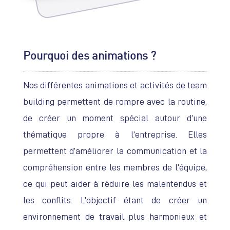
Pourquoi des animations ?
Nos différentes animations et activités de team
building permettent de rompre avec la routine,
de créer un moment spécial autour d’une
thématique propre à l’entreprise. Elles
permettent d’améliorer la communication et la
compréhension entre les membres de l’équipe,
ce qui peut aider à réduire les malentendus et
les conflits. L’objectif étant de créer un
environnement de travail plus harmonieux et