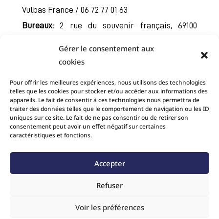
Vulbas France / 06 72 77 01 63
Bureaux:
2 rue du souvenir français, 69100
Villeurbanne
Gérer le consentement aux
Réalisation
Addentic®
cookies
Pour offrir les meilleures expériences, nous utilisons des technologies
telles que les cookies pour stocker et/ou accéder aux informations des
appareils. Le fait de consentir à ces technologies nous permettra de
traiter des données telles que le comportement de navigation ou les ID
uniques sur ce site. Le fait de ne pas consentir ou de retirer son
consentement peut avoir un effet négatif sur certaines
caractéristiques et fonctions.
Accepter
Refuser
Voir les préférences